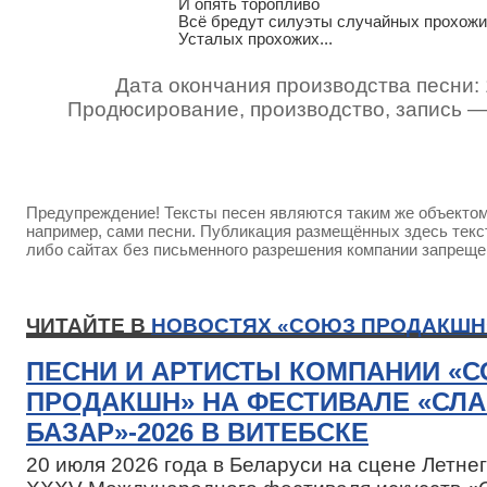
И опять торопливо

Всё бредут силуэты случайных прохожих
Усталых прохожих...
Дата окончания производства песни: 
Продюсирование, производство, запись 
Предупреждение! Тексты песен являются таким же объектом 
например, сами песни. Публикация размещённых здесь текст
либо сайтах без письменного разрешения компании запреще
ЧИТАЙТЕ В
НОВОСТЯХ «СОЮЗ ПРОДАКШН
ПЕСНИ И АРТИСТЫ КОМПАНИИ «
ПРОДАКШН» НА ФЕСТИВАЛЕ «СЛ
БАЗАР»-2026 В ВИТЕБСКЕ
20 июля 2026 года в Беларуси на сцене Летн