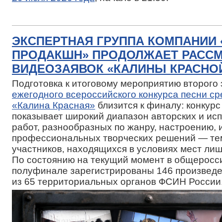
ЭКСПЕРТНАЯ ГРУППА КОМПАНИИ
ПРОДАКШН» ПРОДОЛЖАЕТ РАСС
ВИДЕОЗАЯВОК «КАЛИНЫ КРАСНОЙ
Подготовка к итоговому мероприятию второго
ежегодного всероссийского конкурса песни с
«Калина Красная»
близится к финалу: конкурс
показывает широкий диапазон авторских и ис
работ, разнообразных по жанру, настроению, 
профессиональных творческих решений — тем
участников, находящихся в условиях мест ли
По состоянию на текущий момент в общеросс
полуфинале зарегистрированы 146 произвед
из 65 территориальных органов ФСИН России