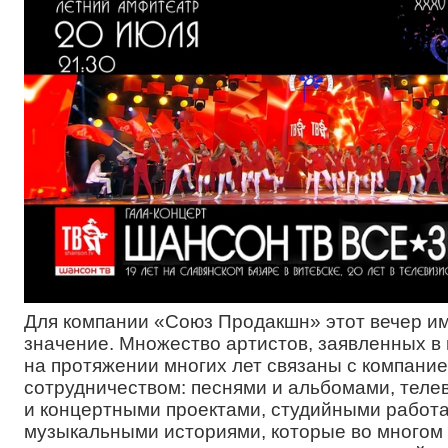
Для компании «Союз Продакшн» этот вечер и
значение. Множество артистов, заявленных в
на протяжении многих лет связаны с компани
сотрудничеством: песнями и альбомами, тел
и концертными проектами, студийными работа
музыкальными историями, которые во многом