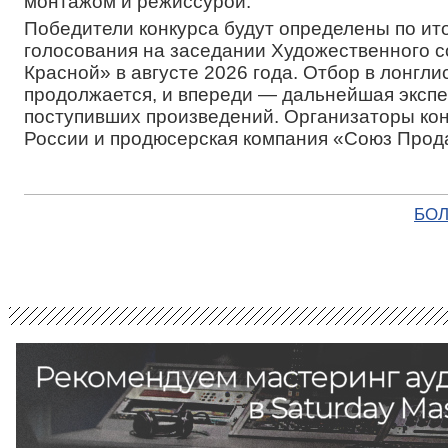
монтажом и режиссурой.
Победители конкурса будут определены по ит
голосования на заседании Художественного 
Красной» в августе 2026 года. Отбор в лонгли
продолжается, и впереди — дальнейшая экспе
поступивших произведений. Организаторы к
России и продюсерская компания «Союз Прод
БОЛ