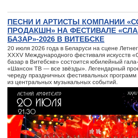
ПЕСНИ И АРТИСТЫ КОМПАНИИ «
ПРОДАКШН» НА ФЕСТИВАЛЕ «СЛ
БАЗАР»-2026 В ВИТЕБСКЕ
20 июля 2026 года в Беларуси на сцене Летн
XXXV Международного фестиваля искусств «
базар в Витебске» состоится юбилейный гала
«Шансон ТВ — все звёзды». Легендарный про
череду праздничных фестивальных программ 
из центральных музыкальных событий.