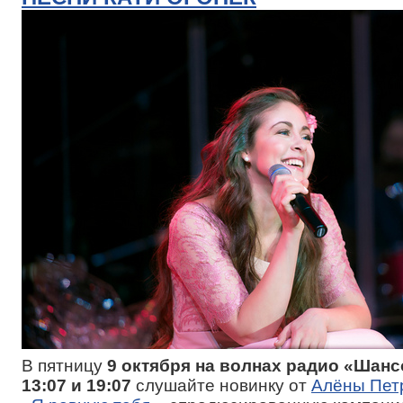
В пятницу
9 октября на волнах радио «Шансо
13:07 и 19:07
слушайте новинку от
Алёны Пет