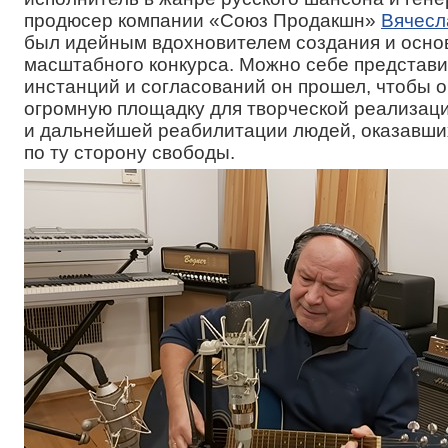
продюсер компании «Союз Продакшн»
Вячесл
был идейным вдохновителем создания и осно
масштабного конкурса. Можно себе представит
инстанций и согласований он прошел, чтобы 
огромную площадку для творческой реализац
и дальнейшей реабилитации людей, оказавши
по ту сторону свободы.