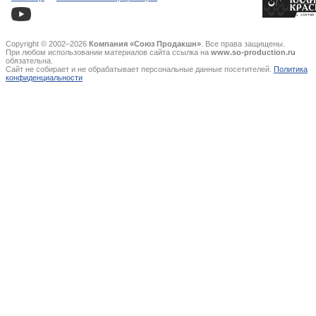
Copyright © 2002–2026
Компания «Союз Продакшн»
. Все права защищены.
При любом использовании материалов сайта ссылка на
www.so-production.ru
обязательна.
Сайт не собирает и не обрабатывает персональные данные посетителей.
Политика
конфиденциальности