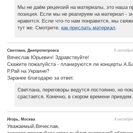
Мы не даём рецензий на материалы, это наша 
позиция. Если мы не реагируем на материал - зн
нравится. Если что-то нам понравится, мы свяж
тут же. Смотрите,
как прислать материал
.
Светлана, Днепропетровск
8 октября
Вячеслав Юрьевич! Здравствуйте!
Скажите пожалуйста - планируются ли концерты А.Б
Р.Рай на Украине?
Заранее благодарю за ответ.
Светлана, переговоры ведутся постоянно, но пок
срастается. Конечно, в скором времени приедем.
Игорь, Москва
4 октября
Уважаемый,Вячеслав,