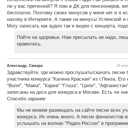
ли у вас претензий? Я пою в ДК для пенсионеров, ве
бесплатно. Поэтому своих минусов у меня нет и я ис
нахожу в Интернете. А также на минусы Успенской и
Могу записать как аудио так и видео с концерта, под
Пойте на здоровье. Нам присылать не надо, ли
нравилось.
Александр, Самара
18 мая
Здравствуйте, где можно прослушать/скачать песни
участника конкурса "Калина Красная" из г.Пенза. Его
"Воля", "Мама", "Карие" "Глаза", "Цепи", "Афганиста
записаны на диск для конкурса в Москве. Есть ли они
Спасибо заранее
Мы не можем размещать на сайте песни всех уч
конкурса. Их очень много. А песни финалистов 
услышать на волнах "Радио России" в программ