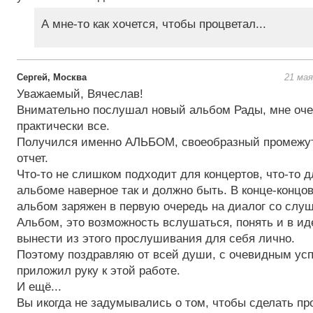
А мне-то как хочется, чтобы процветал...
Сергей, Москва
21 мая
Уважаемый, Вячеслав!
Внимательно послушал новый альбом Рады, мне оче
практически все.
Получился именно АЛЬБОМ, своеобразный промежут
отчет.
Что-то не слишком подходит для концертов, что-то д
альбоме наверное так и должно быть. В конце-концов
альбом заряжен в первую очередь на диалог со слу
Альбом, это возможность вслушаться, понять и в иде
вынести из этого прослушивания для себя лично.
Поэтому поздравляю от всей души, с очевидным усп
приложил руку к этой работе.
И ещё...
Вы икогда не задумывались о том, чтобы сделать про