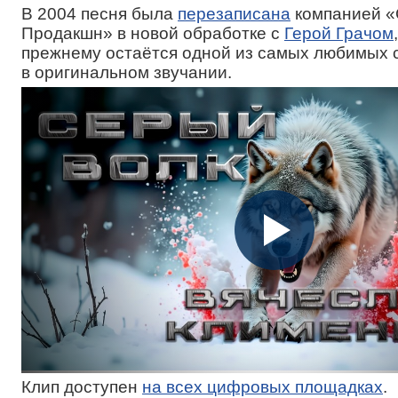
В 2004 песня была
перезаписана
компанией 
Продакшн» в новой обработке с
Герой Грачом
прежнему остаётся одной из самых любимых
в оригинальном звучании.
Клип доступен
на всех цифровых площадках
.