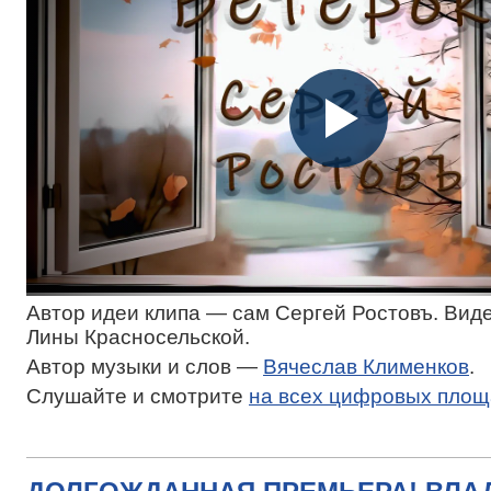
Автор идеи клипа — сам Сергей Ростовъ. Вид
Лины Красносельской.
Автор музыки и слов —
Вячеслав Клименков
.
Слушайте и смотрите
на всех цифровых площ