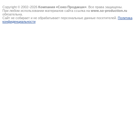
Copyright © 2002–2026
Компания «Союз Продакшн»
. Все права защищены.
При любом использовании материалов сайта ссылка на
www.so-production.ru
обязательна.
Сайт не собирает и не обрабатывает персональные данные посетителей.
Политика
конфиденциальности