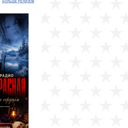
БОЛЬШЕ РЕЛИЗОВ