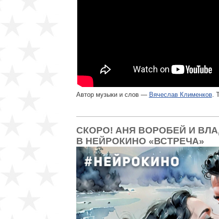
Автор музыки и слов —
Вячеслав Клименков
. 
СКОРО! АНЯ ВОРОБЕЙ И ВЛ
В НЕЙРОКИНО «ВСТРЕЧА»