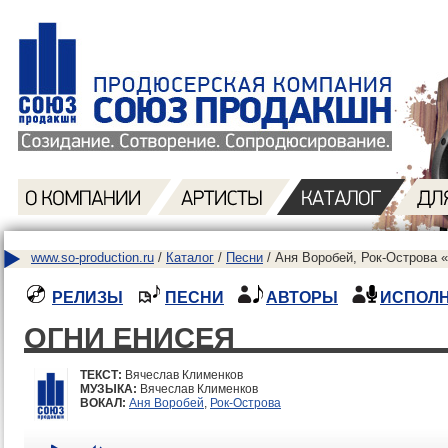
www.so-production.ru
/
Каталог
/
Песни
/ Аня Воробей, Рок-Острова 
РЕЛИЗЫ
ПЕСНИ
АВТОРЫ
ИСПОЛ
ОГНИ ЕНИСЕЯ
ТЕКСТ:
Вячеслав Клименков
МУЗЫКА:
Вячеслав Клименков
ВОКАЛ:
Аня Воробей
,
Рок-Острова