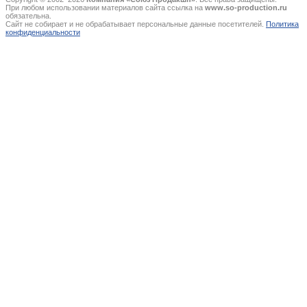
При любом использовании материалов сайта ссылка на
www.so-production.ru
обязательна.
Сайт не собирает и не обрабатывает персональные данные посетителей.
Политика
конфиденциальности