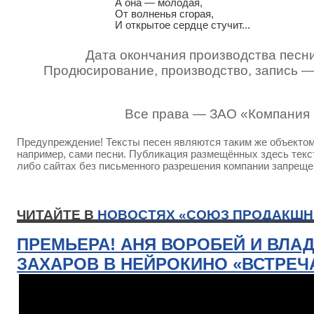
А она — молодая,

От волненья сгорая,

И открытое сердце стучит...
Дата окончания производства песни
Продюсирование, производство, запись 
Все права — ЗАО «Компания
Предупреждение! Тексты песен являются таким же объектом 
например, сами песни. Публикация размещённых здесь текст
либо сайтах без письменного разрешения компании запреще
ЧИТАЙТЕ В
НОВОСТЯХ «СОЮЗ ПРОДАКШН
ПРЕМЬЕРА! АНЯ ВОРОБЕЙ И ВЛА
ЗАХАРОВ В НЕЙРОКИНО «ВСТРЕЧ