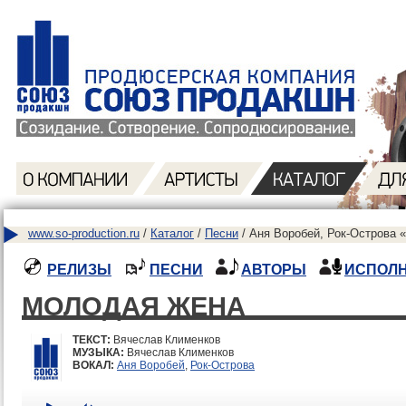
www.so-production.ru
/
Каталог
/
Песни
/ Аня Воробей, Рок-Острова 
РЕЛИЗЫ
ПЕСНИ
АВТОРЫ
ИСПОЛ
МОЛОДАЯ ЖЕНА
ТЕКСТ:
Вячеслав Клименков
МУЗЫКА:
Вячеслав Клименков
ВОКАЛ:
Аня Воробей
,
Рок-Острова