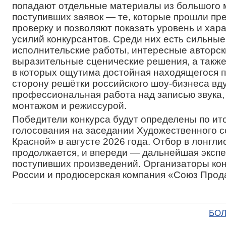
попадают отдельные материалы из большого 
поступивших заявок — те, которые прошли пр
проверку и позволяют показать уровень и хар
усилий конкурсантов. Среди них есть сильные
исполнительские работы, интересные авторск
выразительные сценические решения, а также
в которых ощутима достойная находящегося п
сторону решётки российского шоу-бизнеса вд
профессиональная работа над записью звука,
монтажом и режиссурой.
Победители конкурса будут определены по ит
голосования на заседании Художественного 
Красной» в августе 2026 года. Отбор в лонгли
продолжается, и впереди — дальнейшая экспе
поступивших произведений. Организаторы к
России и продюсерская компания «Союз Прод
БОЛ