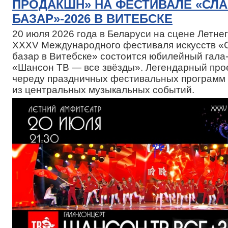
ПРОДАКШН» НА ФЕСТИВАЛЕ «СЛ
БАЗАР»-2026 В ВИТЕБСКЕ
20 июля 2026 года в Беларуси на сцене Летн
XXXV Международного фестиваля искусств «
базар в Витебске» состоится юбилейный гала
«Шансон ТВ — все звёзды». Легендарный про
череду праздничных фестивальных программ 
из центральных музыкальных событий.