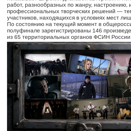
работ, разнообразных по жанру, настроению, 
профессиональных творческих решений — тем
участников, находящихся в условиях мест ли
По состоянию на текущий момент в общеросс
полуфинале зарегистрированы 146 произвед
из 65 территориальных органов ФСИН России