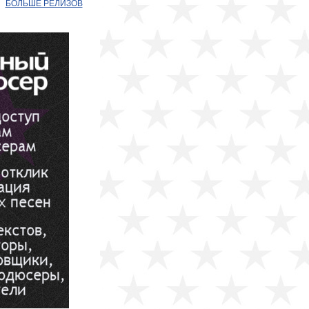
БОЛЬШЕ РЕЛИЗОВ