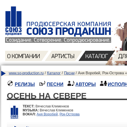
www.so-production.ru
/
Каталог
/
Песни
/ Аня Воробей, Рок-Острова 
РЕЛИЗЫ
ПЕСНИ
АВТОРЫ
ИСПОЛ
ОСЕНЬ НА СЕВЕРЕ
ТЕКСТ:
Вячеслав Клименков
МУЗЫКА:
Вячеслав Клименков
ВОКАЛ:
Аня Воробей
,
Рок-Острова