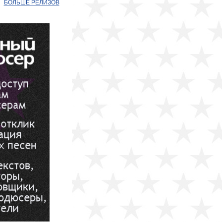
БОЛЬШЕ РЕЛИЗОВ