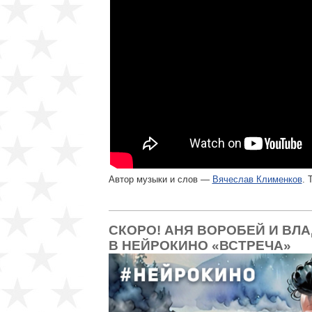
Автор музыки и слов —
Вячеслав Клименков
. 
СКОРО! АНЯ ВОРОБЕЙ И ВЛ
В НЕЙРОКИНО «ВСТРЕЧА»