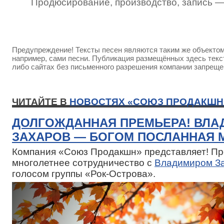
Продюсирование, производство, запись 
Предупреждение! Тексты песен являются таким же объектом 
например, сами песни. Публикация размещённых здесь текст
либо сайтах без письменного разрешения компании запреще
ЧИТАЙТЕ В
НОВОСТЯХ «СОЮЗ ПРОДАКШН
ДОЛГОЖДАННАЯ ПРЕМЬЕРА! ВЛА
ЗАХАРОВ — БОГОМ ПОСЛАННАЯ 
Компания «Союз Продакшн» представляет! П
многолетнее сотрудничество с
Владимиром З
голосом группы «Рок-Острова».