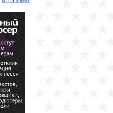
БОЛЬШЕ РЕЛИЗОВ