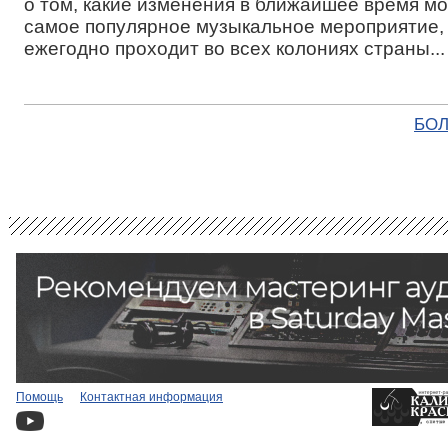
о том, какие изменения в ближайшее время мо
самое популярное музыкальное мероприятие,
ежегодно проходит во всех колониях страны...
БОЛ
Помощь
Контактная информация