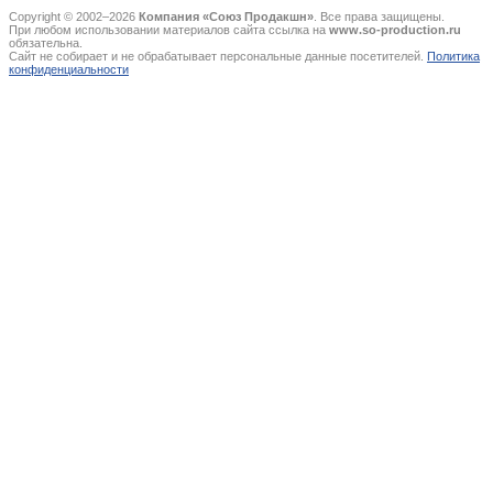
Copyright © 2002–2026
Компания «Союз Продакшн»
. Все права защищены.
При любом использовании материалов сайта ссылка на
www.so-production.ru
обязательна.
Сайт не собирает и не обрабатывает персональные данные посетителей.
Политика
конфиденциальности