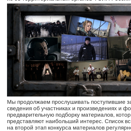
Мы продолжаем прослушивать поступившие за
сведения об участниках и произведениях и ф
предварительную подборку материалов, кото
представляют наибольший интерес. Список в
на второй этап конкурса материалов регулярн