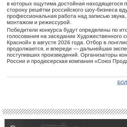
в которых ощутима достойная находящегося п
сторону решётки российского шоу-бизнеса вд
профессиональная работа над записью звука,
монтажом и режиссурой.
Победители конкурса будут определены по ит
голосования на заседании Художественного 
Красной» в августе 2026 года. Отбор в лонгли
продолжается, и впереди — дальнейшая экспе
поступивших произведений. Организаторы к
России и продюсерская компания «Союз Прод
БОЛ