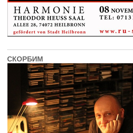
СКОРБИМ