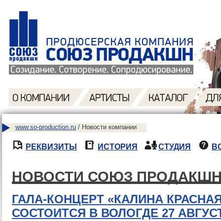
www.so-production.ru
/ Новости компании
РЕКВИЗИТЫ
ИСТОРИЯ
СТУДИЯ
В
НОВОСТИ СОЮЗ ПРОДАКШ
ГАЛА-КОНЦЕРТ «КАЛИНА КРАСНАЯ
СОСТОИТСЯ В ВОЛОГДЕ 27 АВГУС