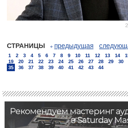
СТРАНИЦЫ
предыдущая
следующ
1
2
3
4
5
6
7
8
9
10
11
12
13
14
1
19
20
21
22
23
24
25
26
27
28
29
30
35
36
37
38
39
40
41
42
43
44