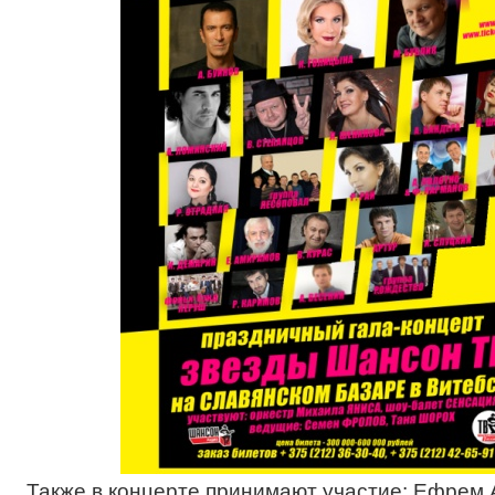
Также в концерте принимают участие: Ефрем