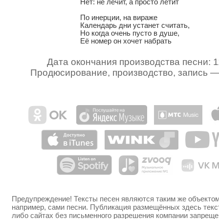
Нет: не лечит, а просто летит

По инерции, на вираже

Календарь дни устанет считать,

Но когда очень пусто в душе,

Её номер он хочет набрать
Дата окончания производства песни: 1
Продюсирование, производство, запись 
Предупреждение! Тексты песен являются таким же объектом 
например, сами песни. Публикация размещённых здесь текст
либо сайтах без письменного разрешения компании запреще