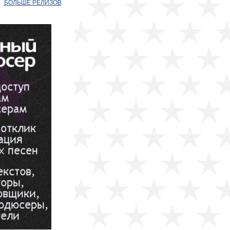
БОЛЬШЕ РЕЛИЗОВ