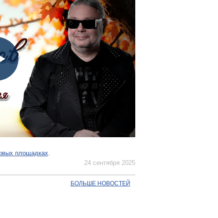
ровых площадках
.
24 сентября 2025
БОЛЬШЕ НОВОСТЕЙ