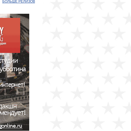
БОЛЬШЕ РЕЛИЗОВ