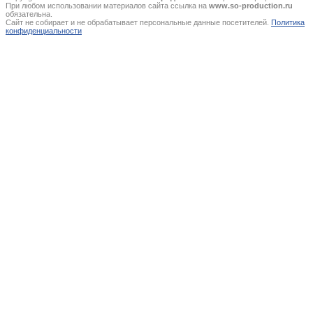
При любом использовании материалов сайта ссылка на
www.so-production.ru
обязательна.
Сайт не собирает и не обрабатывает персональные данные посетителей.
Политика
конфиденциальности