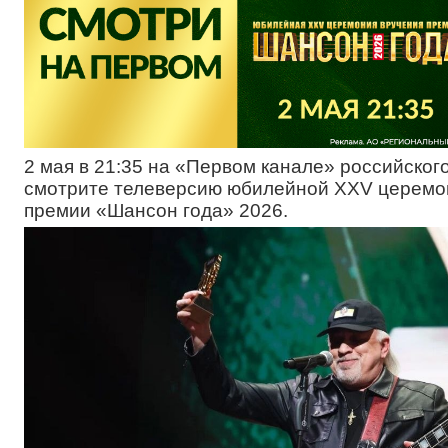
2 мая в 21:35 на «Первом канале» российског
смотрите телеверсию юбилейной XXV церемо
премии «Шансон года» 2026.