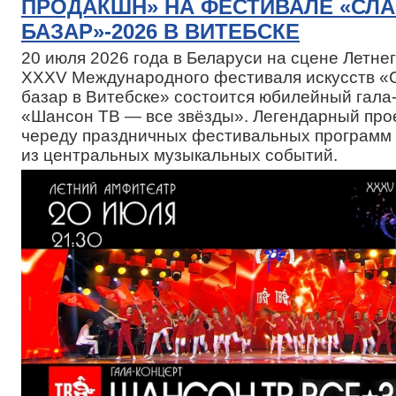
ПРОДАКШН» НА ФЕСТИВАЛЕ «СЛ
БАЗАР»-2026 В ВИТЕБСКЕ
20 июля 2026 года в Беларуси на сцене Летн
XXXV Международного фестиваля искусств «
базар в Витебске» состоится юбилейный гала
«Шансон ТВ — все звёзды». Легендарный про
череду праздничных фестивальных программ 
из центральных музыкальных событий.