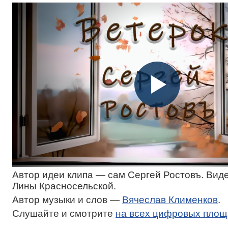
Автор идеи клипа — сам Сергей Ростовъ. Вид
Лины Красносельской.
Автор музыки и слов —
Вячеслав Клименков
.
Слушайте и смотрите
на всех цифровых площ