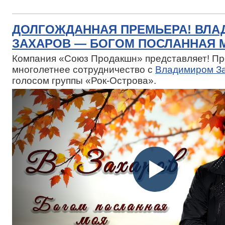
ДОЛГОЖДАННАЯ ПРЕМЬЕРА! ВЛА
ЗАХАРОВ — БОГОМ ПОСЛАННАЯ 
Компания «Союз Продакшн» представляет! П
многолетнее сотрудничество с
Владимиром З
голосом группы «Рок-Острова».