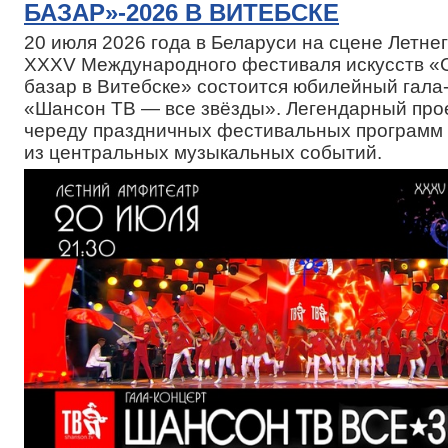
БАЗАР»-2026 В ВИТЕБСКЕ
20 июля 2026 года в Беларуси на сцене Летн
XXXV Международного фестиваля искусств «
базар в Витебске» состоится юбилейный гала
«Шансон ТВ — все звёзды». Легендарный про
череду праздничных фестивальных программ 
из центральных музыкальных событий.