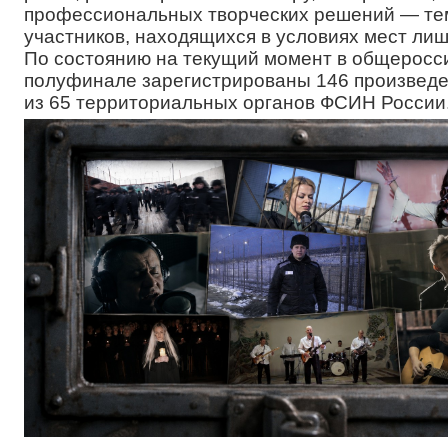
профессиональных творческих решений — тем
участников, находящихся в условиях мест ли
По состоянию на текущий момент в общеросс
полуфинале зарегистрированы 146 произвед
из 65 территориальных органов ФСИН России