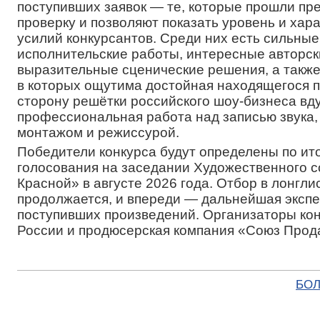
поступивших заявок — те, которые прошли пр
проверку и позволяют показать уровень и хар
усилий конкурсантов. Среди них есть сильные
исполнительские работы, интересные авторск
выразительные сценические решения, а также
в которых ощутима достойная находящегося п
сторону решётки российского шоу-бизнеса вд
профессиональная работа над записью звука,
монтажом и режиссурой.
Победители конкурса будут определены по ит
голосования на заседании Художественного 
Красной» в августе 2026 года. Отбор в лонгли
продолжается, и впереди — дальнейшая экспе
поступивших произведений. Организаторы к
России и продюсерская компания «Союз Прод
БОЛ