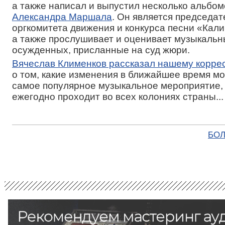
а также написал и выпустил несколько альбом
Александра Маршала
. Он является председа
оргкомитета движения и конкурса песни «Кали
а также прослушивает и оценивает музыкаль
осужденных, присланные на суд жюри.
Вячеслав Клименков рассказал нашему корре
о том, какие изменения в ближайшее время мо
самое популярное музыкальное мероприятие,
ежегодно проходит во всех колониях страны...
БОЛ