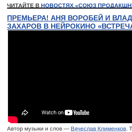
ЧИТАЙТЕ В
НОВОСТЯХ «СОЮЗ ПРОДАКШН
ПРЕМЬЕРА! АНЯ ВОРОБЕЙ И ВЛА
ЗАХАРОВ В НЕЙРОКИНО «ВСТРЕЧ
Автор музыки и слов —
Вячеслав Клименков
. 