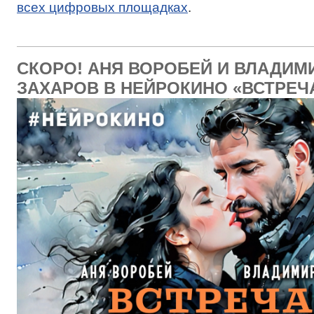
всех цифровых площадках
.
СКОРО! АНЯ ВОРОБЕЙ И ВЛАДИМ
ЗАХАРОВ В НЕЙРОКИНО «ВСТРЕЧ