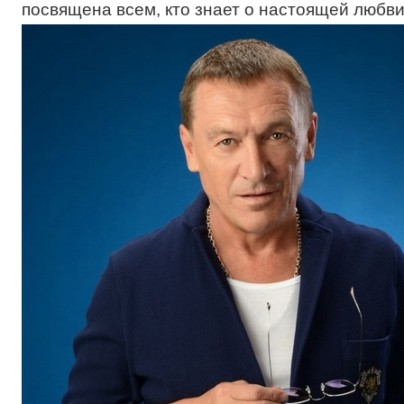
посвящена всем, кто знает о настоящей любви