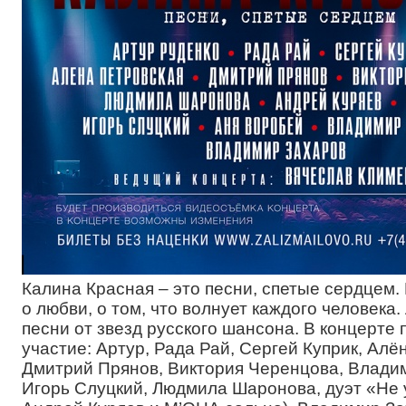
Калина Красная – это песни, спетые сердцем.
о любви, о том, что волнует каждого человека
песни от звезд русского шансона. В концерте
участие: Артур, Рада Рай, Сергей Куприк, Алё
Дмитрий Прянов, Виктория Черенцова, Влади
Игорь Слуцкий, Людмила Шаронова, дуэт «Не 