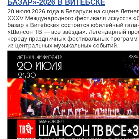
БАЗАР»-2026 В ВИТЕБСКЕ
20 июля 2026 года в Беларуси на сцене Летн
XXXV Международного фестиваля искусств «
базар в Витебске» состоится юбилейный гала
«Шансон ТВ — все звёзды». Легендарный про
череду праздничных фестивальных программ 
из центральных музыкальных событий.