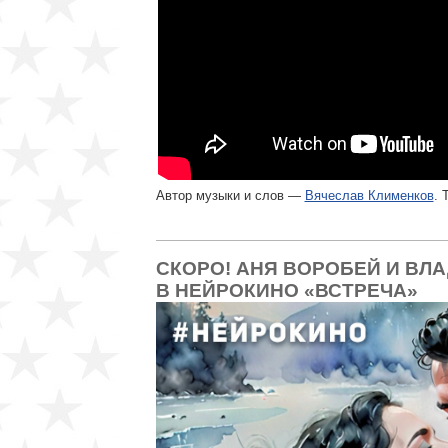
Автор музыки и слов —
Вячеслав Клименков
. 
СКОРО! АНЯ ВОРОБЕЙ И ВЛ
В НЕЙРОКИНО «ВСТРЕЧА»