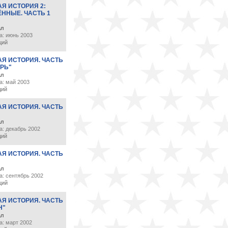
Я ИСТОРИЯ 2:
ННЫЕ. ЧАСТЬ 1
ал
а: июнь 2003
ций
АЯ ИСТОРИЯ. ЧАСТЬ
РЬ"
ал
а: май 2003
ций
АЯ ИСТОРИЯ. ЧАСТЬ
ал
а: декабрь 2002
ций
АЯ ИСТОРИЯ. ЧАСТЬ
ал
а: сентябрь 2002
ций
АЯ ИСТОРИЯ. ЧАСТЬ
Н"
ал
а: март 2002