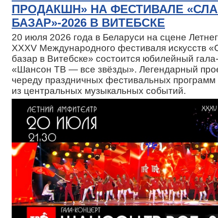
ПРОДАКШН» НА ФЕСТИВАЛЕ «СЛ
БАЗАР»-2026 В ВИТЕБСКЕ
20 июля 2026 года в Беларуси на сцене Летн
XXXV Международного фестиваля искусств «
базар в Витебске» состоится юбилейный гала
«Шансон ТВ — все звёзды». Легендарный про
череду праздничных фестивальных программ 
из центральных музыкальных событий.