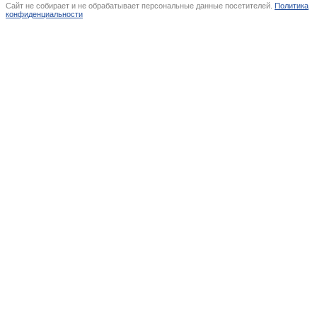
Сайт не собирает и не обрабатывает персональные данные посетителей.
Политика
конфиденциальности