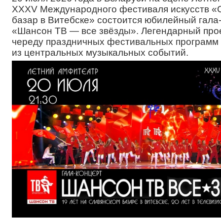
XXXV Международного фестиваля искусств «
базар в Витебске» состоится юбилейный гала
«Шансон ТВ — все звёзды». Легендарный про
череду праздничных фестивальных программ 
из центральных музыкальных событий.