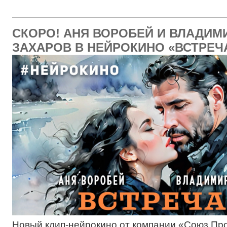
СКОРО! АНЯ ВОРОБЕЙ И ВЛАДИМ
ЗАХАРОВ В НЕЙРОКИНО «ВСТРЕЧ
Новый клип-нейрокино от компании «Союз Пр