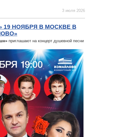
3 июля 2026
 19 НОЯБРЯ В МОСКВЕ В
ЛОВО»
кшн»
приглашают на концерт душевной песни