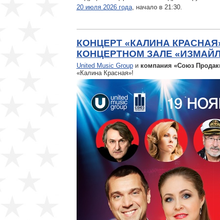
20 июля 2026 года
, начало в 21:30.
КОНЦЕРТ «КАЛИНА КРАСНАЯ»
КОНЦЕРТНОМ ЗАЛЕ «ИЗМАЙ
United Music Group
и
компания «Союз Прода
«Калина Красная»!