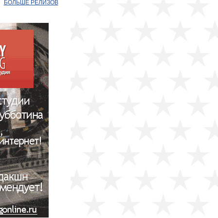
БОЛЬШЕ РЕЛИЗОВ