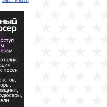
БОЛЬШЕ РЕЛИЗОВ