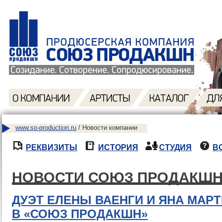
www.so-production.ru
/ Новости компании
РЕКВИЗИТЫ
ИСТОРИЯ
СТУДИЯ
В
НОВОСТИ СОЮЗ ПРОДАКШ
ДУЭТ ЕЛЕНЫ ВАЕНГИ И ЯНА МАР
В «СОЮЗ ПРОДАКШН»