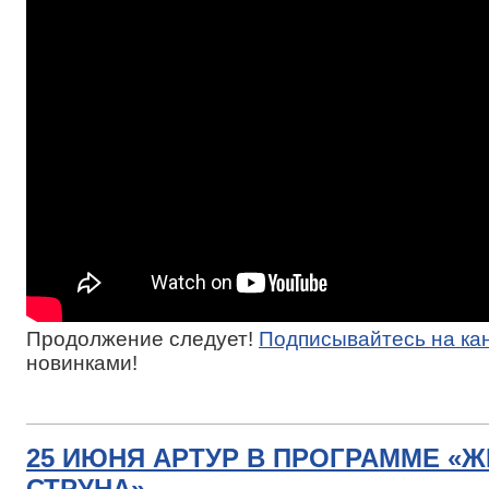
Продолжение следует!
Подписывайтесь на ка
новинками!
25 ИЮНЯ АРТУР В ПРОГРАММЕ «
СТРУНА»