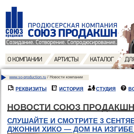
www.so-production.ru
/ Новости компании
РЕКВИЗИТЫ
ИСТОРИЯ
СТУДИЯ
В
НОВОСТИ СОЮЗ ПРОДАКШ
СЛУШАЙТЕ И СМОТРИТЕ 3 СЕНТЯБ
ДЖОННИ ХИКО — ДОМ НА ИЗГИБЕ