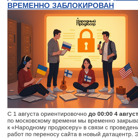
ВРЕМЕННО ЗАБЛОКИРОВАН
С 1 августа ориентировочно
до 00:00 4 авгус
по московскому времени мы временно закрыв
к «Народному продюсеру» в связи с проведен
работ по переносу сайта в новый датацентр. 