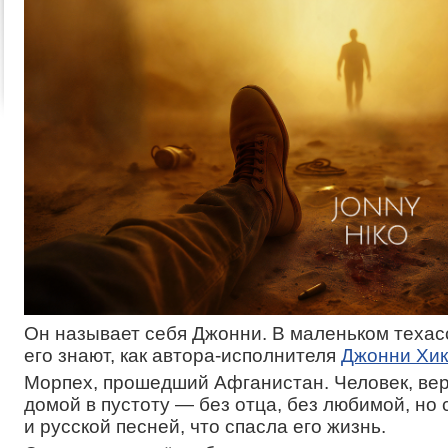
Он называет себя Джонни. В маленьком техас
его знают, как автора-исполнителя
Джонни Хи
Морпех, прошедший Афганистан. Человек, ве
домой в пустоту — без отца, без любимой, но 
и русской песней, что спасла его жизнь.