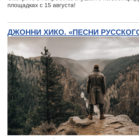
площадках с 15 августа!
ДЖОННИ ХИКО. «ПЕСНИ РУССКОГ