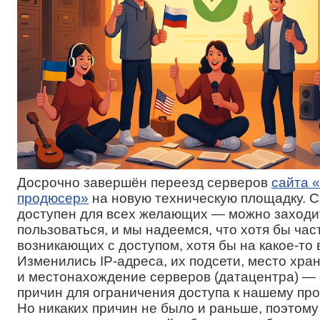
Досрочно завершён переезд серверов
сайта 
продюсер»
на новую техническую площадку. С
доступен для всех желающих — можно заходит
пользоваться, и мы надеемся, что хотя бы час
возникающих с доступом, хотя бы на какое-то
Изменились IP-адреса, их подсети, место хр
и местонахождение серверов (датацентра) 
причин для ограничения доступа к нашему прое
Но никаких причин не было и раньше, поэтому