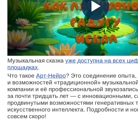
Музыкальная сказка
уже доступна на всех ци
площадках
.
Что такое
Арт-Нейро
? Это соединение опыта,
и возможностей «традиционной» музыкально
компании и её профессиональной звукозапис
за почти тридцать лет — с инновационными, 
продвинутыми возможностями генеративных т
искусственного интеллекта. Подробности и н
совсем скоро!