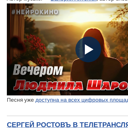
Песня уже
доступна на всех цифровых площа
СЕРГЕЙ РОСТОВЪ В ТЕЛЕТРАНСЛ