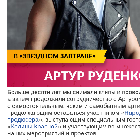
Больше десяти лет мы снимали клипы и прово
а затем продолжили сотрудничество с Артуро
с самостоятельным, ярким и самобытным арти
продолжающим оставаться участником «
Наро
продюсера
», выступающим специальным гост
«
Калины Красной
» и участвующим во множест
наших мероприятий и проектов.