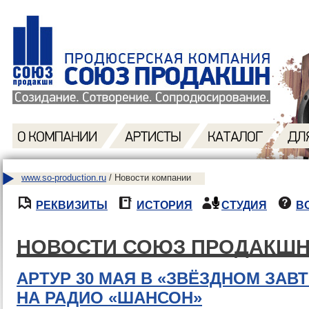
www.so-production.ru
/ Новости компании
РЕКВИЗИТЫ
ИСТОРИЯ
СТУДИЯ
В
НОВОСТИ СОЮЗ ПРОДАКШ
АРТУР 30 МАЯ В «ЗВЁЗДНОМ ЗАВ
НА РАДИО «ШАНСОН»