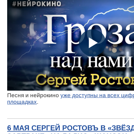
Песня и нейрокино
уже доступны на всех циф
площадках
.
6 МАЯ СЕРГЕЙ РОСТОВЪ В «ЗВЁ