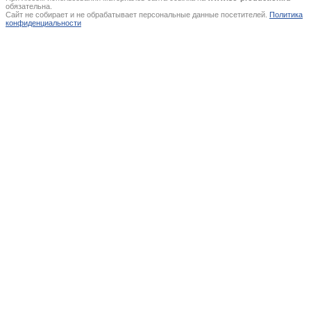
обязательна.
Сайт не собирает и не обрабатывает персональные данные посетителей.
Политика
конфиденциальности