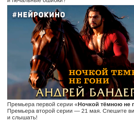
и печальные ошибки?
Премьера первой серии «
Ночкой тёмною не 
Премьера второй серии — 21 мая. Спешите в
и слышать!