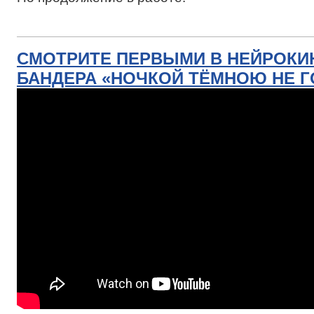
СМОТРИТЕ ПЕРВЫМИ В НЕЙРОКИ
БАНДЕРА «НОЧКОЙ ТЁМНОЮ НЕ Г