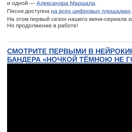
и одной —
Александра Маршала
.
Песня доступна
на всех цифровых площадках
На этом первый сезон нашего мини-сериала 
Но продолжение в работе!
СМОТРИТЕ ПЕРВЫМИ В НЕЙРОКИ
БАНДЕРА «НОЧКОЙ ТЁМНОЮ НЕ Г