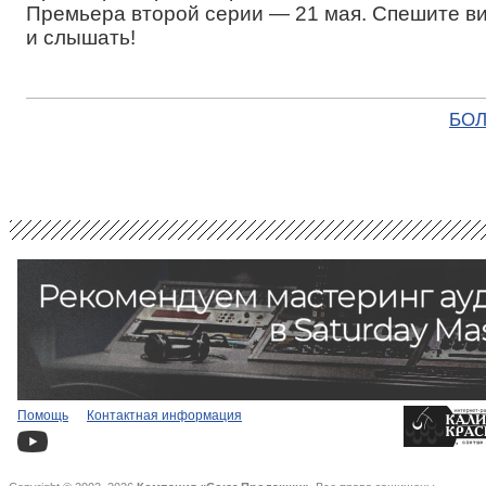
Премьера второй серии — 21 мая. Спешите в
и слышать!
БОЛ
Помощь
Контактная информация