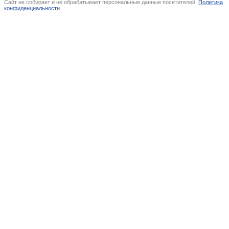
Сайт не собирает и не обрабатывает персональные данные посетителей.
Политика
конфиденциальности