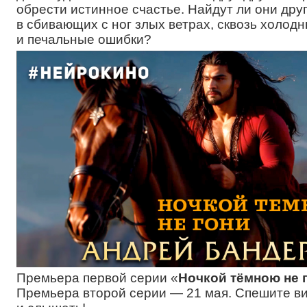
обрести истинное счастье. Найдут ли они друг
в сбивающих с ног злых ветрах, сквозь холод
и печальные ошибки?
Премьера первой серии «
Ночкой тёмною не 
Премьера второй серии — 21 мая. Спешите в