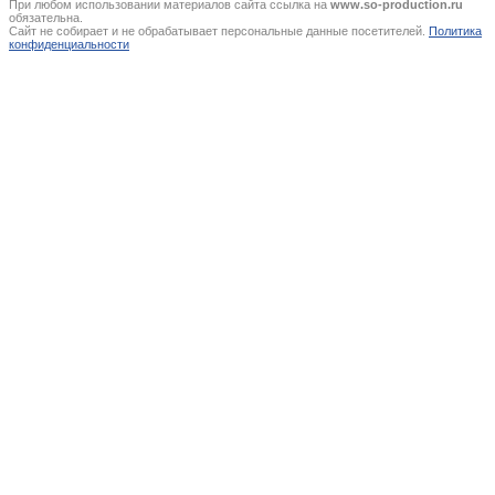
При любом использовании материалов сайта ссылка на
www.so-production.ru
обязательна.
Сайт не собирает и не обрабатывает персональные данные посетителей.
Политика
конфиденциальности