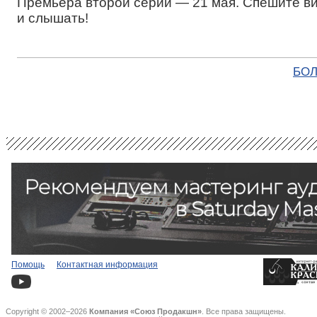
Премьера второй серии — 21 мая. Спешите в
и слышать!
БОЛ
Помощь
Контактная информация
Copyright © 2002–2026
Компания «Союз Продакшн»
. Все права защищены.