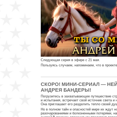
Следующая серия в эфире с 21 мая.
Пользуясь случаем, напоминаем, что в проект
СКОРО! МИНИ-СЕРИАЛ — НЕ
АНДРЕЯ БАНДЕРЫ!
Погрузитесь в захватывающее путешествие стр
и испытания, встречает свой источник света и
Она приглашает его разделить тепло своей душ
Но в полном тайн и опасностей мире их ждут 
разочарованиями и болезненными потерями, най