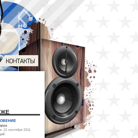
КЖЕ
ОВЕНИЕ
дера
: 22 сентября 2011
ций