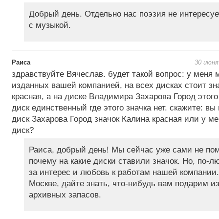
Добрый день. Отдельно нас поэзия не интересует
с музыкой.
Раиса
30 июня
здравствуйте Вячеслав. будет такой вопрос: у меня 
изданных вашей компанией, на всех дисках стоит зн
красная, а на диске Владимира Захарова Город этого 
диск единственный где этого значка нет. скажите: вы
диск Захарова Город значок Калина красная или у м
диск?
Раиса, добрый день! Мы сейчас уже сами не пом
почему на какие диски ставили значок. Но, по-л
за интерес и любовь к работам нашей компании.
Москве, дайте знать, что-нибудь вам подарим и
архивных запасов.