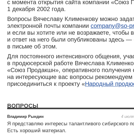
с момента открытия сайта компании «Союз 
1 декабря 2002 года.
Вопросы Вячеславу Клименкову можно задат
электронной почты компании
company@so-pro
и если вы хотите или не возражаете, чтобы 
и ответ на него были опубликованы здесь —
в письме об этом.
Для постоянного интенсивного общения, уча
в продюсерской работе Вячеслава Клименко
«Союз Продакшн», оперативного получения 
на интересующие вас вопросы рекомендуем
присоединиться к проекту «
Народный продю
ВОПРОСЫ
Владимир Рындин
4 июля
Я представляю интересы талантливого сибирского п
Есть хороший материал.