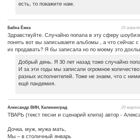
есть, то покажите нам.
Бабка Ёжка
19 апреля
Здравствуйте. Случайно попала в эту сферу шоубизн
понять вот вы записываете альбомы , а что сейчас с
их продавать? Я бы записала но по моему это дохлы
Добрый день. Я 30 лет назад тоже случайно попа
И за эти годы мы записали огромное количеств
разных исполнителей. Тоже не знаем, что с ними
ещё пандемия.
Александр ВИН, Калининград
20 марта 
ТВАРЬ (текст песни и сценарий клипа) автор - Алек
Дочка, муж, мужа мать,
Мы – в столичный январь