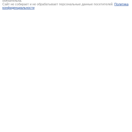
обязательна.
Сайт не собирает и не обрабатывает персональные данные посетителей.
Политика
конфиденциальности