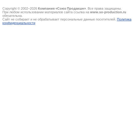
Copyright © 2002–2026
Компания «Союз Продакшн»
. Все права защищены.
При любом использовании материалов сайта ссылка на
www.so-production.ru
обязательна.
Сайт не собирает и не обрабатывает персональные данные посетителей.
Политика
конфиденциальности