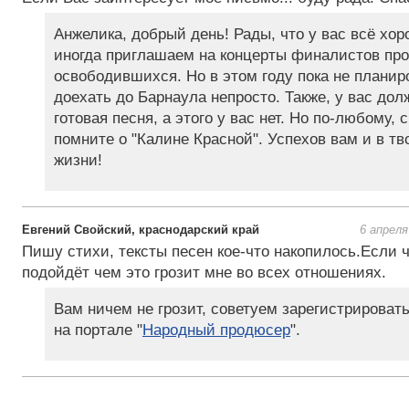
Анжелика, добрый день! Рады, что у вас всё хор
иногда приглашаем на концерты финалистов про
освободившихся. Но в этом году пока не планир
доехать до Барнаула непросто. Также, у вас дол
готовая песня, а этого у вас нет. Но по-любому, 
помните о "Калине Красной". Успехов вам и в тв
жизни!
Евгений Свойский, краснодарский край
6 апреля
Пишу стихи, тексты песен кое-что накопилось.Если 
подойдёт чем это грозит мне во всех отношениях.
Вам ничем не грозит, советуем зарегистрироват
на портале "
Народный продюсер
".