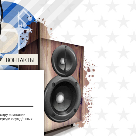
серу компании
 среди осуждённых