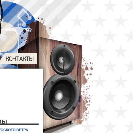
ЗЫ
УССКОГО ВЕТРА