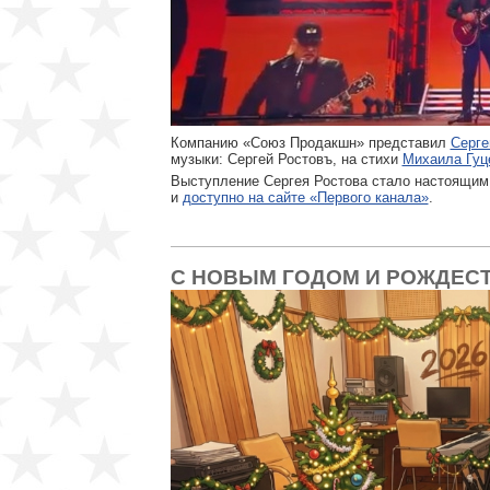
Компанию «Союз Продакшн» представил
Серге
музыки: Сергей Ростовъ, на стихи
Михаила Гуц
Выступление Сергея Ростова стало настоящим
и
доступно на сайте «Первого канала»
.
С НОВЫМ ГОДОМ И РОЖДЕС