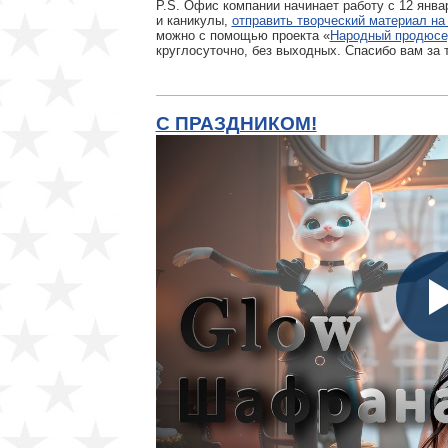
P.S. Офис компании начинает работу с 12 янва
и каникулы,
отправить творческий материал на
можно с помощью проекта «
Народный продюсе
круглосуточно, без выходных. Спасибо вам за т
С ПРАЗДНИКОМ!